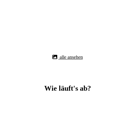
alle ansehen
Wie läuft's ab?