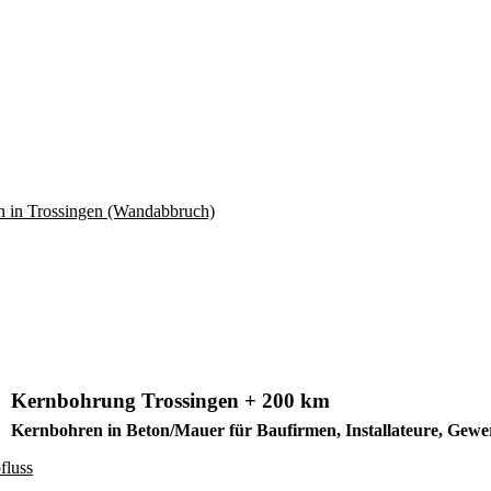
Kernbohrung Trossingen + 200 km
Kernbohren in Beton/Mauer für Baufirmen, Installateure, Gew
fluss