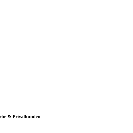
erbe & Privatkunden