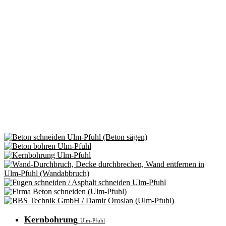
Kernbohrung
Ulm-Pfuhl