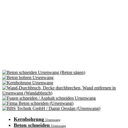
Kernbohrung
Ursenwang
Beton schneiden
Ursenwang