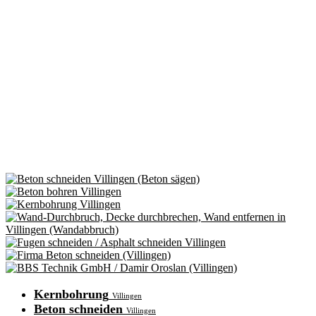
Kernbohrung
Villingen
Beton schneiden
Villingen