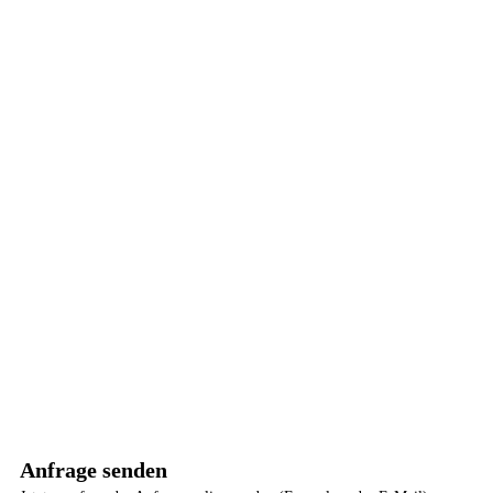
Anfrage senden