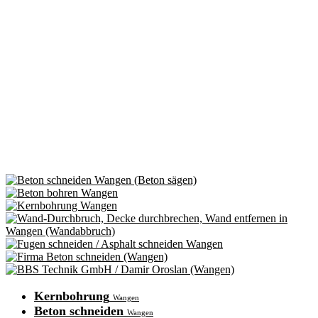
Kernbohrung
Wangen
Beton schneiden
Wangen