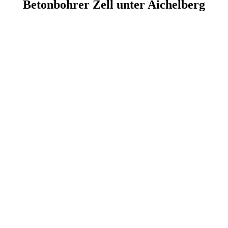
Betonbohrer Zell unter Aichelberg