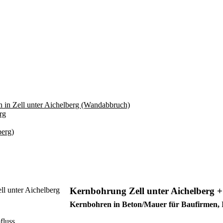
Kernbohrung Zell unter Aichelberg 
Kernbohren in Beton/Mauer für Baufirmen, 
fluss