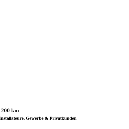
+ 200 km
Installateure, Gewerbe & Privatkunden