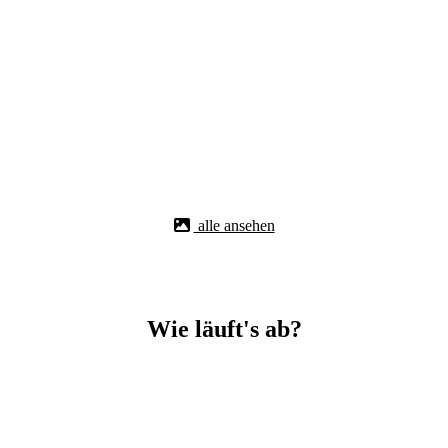
alle ansehen
Wie läuft's ab?