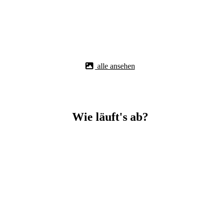
alle ansehen
Wie läuft's ab?