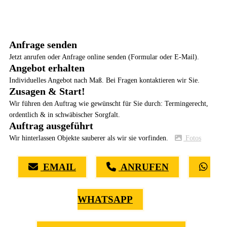
Anfrage senden
Jetzt anrufen oder Anfrage online senden (Formular oder E-Mail).
Angebot erhalten
Individuelles Angebot nach Maß. Bei Fragen kontaktieren wir Sie.
Zusagen & Start!
Wir führen den Auftrag wie gewünscht für Sie durch: Termingerecht,
ordentlich & in schwäbischer Sorgfalt.
Auftrag ausgeführt
Wir hinterlassen Objekte sauberer als wir sie vorfinden.
Fotos
EMAIL
ANRUFEN
WHATSAPP