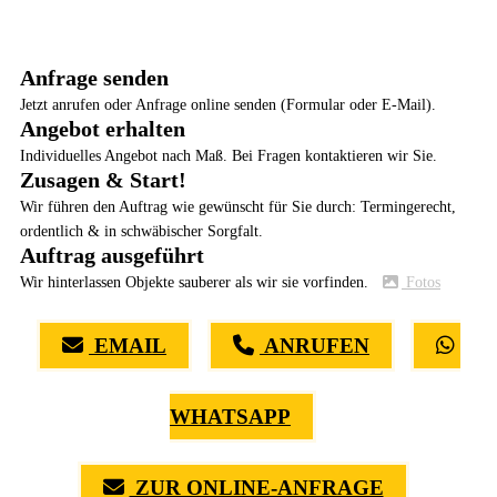
Anfrage senden
Jetzt anrufen oder Anfrage online senden (Formular oder E-Mail).
Angebot erhalten
Individuelles Angebot nach Maß. Bei Fragen kontaktieren wir Sie.
Zusagen & Start!
Wir führen den Auftrag wie gewünscht für Sie durch: Termingerecht,
ordentlich & in schwäbischer Sorgfalt.
Auftrag ausgeführt
Wir hinterlassen Objekte sauberer als wir sie vorfinden.
Fotos
EMAIL
ANRUFEN
WHATSAPP
ZUR ONLINE-ANFRAGE