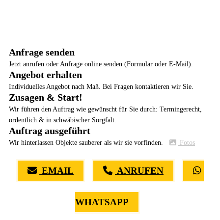
Anfrage senden
Jetzt anrufen oder Anfrage online senden (Formular oder E-Mail).
Angebot erhalten
Individuelles Angebot nach Maß. Bei Fragen kontaktieren wir Sie.
Zusagen & Start!
Wir führen den Auftrag wie gewünscht für Sie durch: Termingerecht,
ordentlich & in schwäbischer Sorgfalt.
Auftrag ausgeführt
Wir hinterlassen Objekte sauberer als wir sie vorfinden.
Fotos
EMAIL
ANRUFEN
WHATSAPP