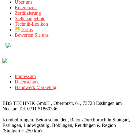
Über uns
Referenzen
Zertifizierung
Stellenangebote
Technik-Lexikon
Fotos
Bewerten Sie uns
Impressum
Datenschutz
Handwerk Marketing
BBS TECHNIK GmbH , Obertorstr. 61, 73728 Esslingen am
Neckar, Tel. 0711 51860336
Kernbohrungen, Beton schneiden, Beton-Durchbruch in Stuttgart,
Esslingen, Ludwigsburg, Böblingen, Reutlingen & Region
(Stuttgart + 250 km)