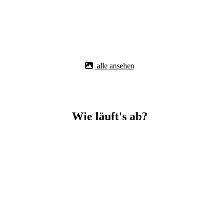
alle ansehen
Wie läuft's ab?