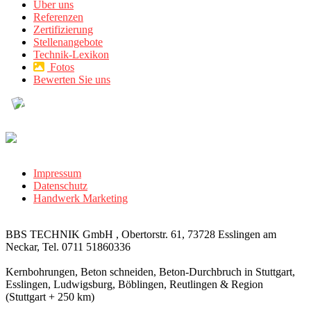
Über uns
Referenzen
Zertifizierung
Stellenangebote
Technik-Lexikon
Fotos
Bewerten Sie uns
Impressum
Datenschutz
Handwerk Marketing
BBS TECHNIK GmbH , Obertorstr. 61, 73728 Esslingen am
Neckar, Tel. 0711 51860336
Kernbohrungen, Beton schneiden, Beton-Durchbruch in Stuttgart,
Esslingen, Ludwigsburg, Böblingen, Reutlingen & Region
(Stuttgart + 250 km)