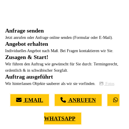
Anfrage senden
Jetzt anrufen oder Anfrage online senden (Formular oder E-Mail).
Angebot erhalten
Individuelles Angebot nach Maß. Bei Fragen kontaktieren wir Sie.
Zusagen & Start!
Wir führen den Auftrag wie gewünscht für Sie durch: Termingerecht,
ordentlich & in schwäbischer Sorgfalt.
Auftrag ausgeführt
Wir hinterlassen Objekte sauberer als wir sie vorfinden.
Fotos
EMAIL
ANRUFEN
WHATSAPP