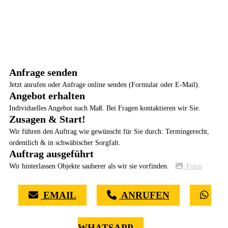
Anfrage senden
Jetzt anrufen oder Anfrage online senden (Formular oder E-Mail).
Angebot erhalten
Individuelles Angebot nach Maß. Bei Fragen kontaktieren wir Sie.
Zusagen & Start!
Wir führen den Auftrag wie gewünscht für Sie durch: Termingerecht,
ordentlich & in schwäbischer Sorgfalt.
Auftrag ausgeführt
Wir hinterlassen Objekte sauberer als wir sie vorfinden.
Fotos
EMAIL
ANRUFEN
WHATSAPP