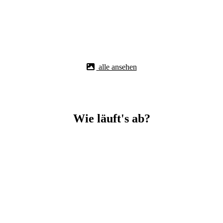
alle ansehen
Wie läuft's ab?