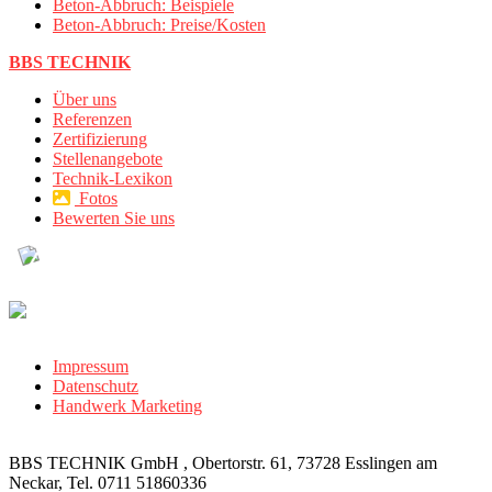
Beton-Abbruch: Beispiele
Beton-Abbruch: Preise/Kosten
BBS TECHNIK
Über uns
Referenzen
Zertifizierung
Stellenangebote
Technik-Lexikon
Fotos
Bewerten Sie uns
Impressum
Datenschutz
Handwerk Marketing
BBS TECHNIK GmbH , Obertorstr. 61, 73728 Esslingen am
Neckar, Tel. 0711 51860336