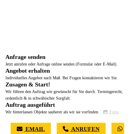
Anfrage senden
Jetzt anrufen oder Anfrage online senden (Formular oder E-Mail).
Angebot erhalten
Individuelles Angebot nach Maß. Bei Fragen kontaktieren wir Sie.
Zusagen & Start!
Wir führen den Auftrag wie gewünscht für Sie durch: Termingerecht,
ordentlich & in schwäbischer Sorgfalt.
Auftrag ausgeführt
Wir hinterlassen Objekte sauberer als wir sie vorfinden.
Fotos
EMAIL
ANRUFEN