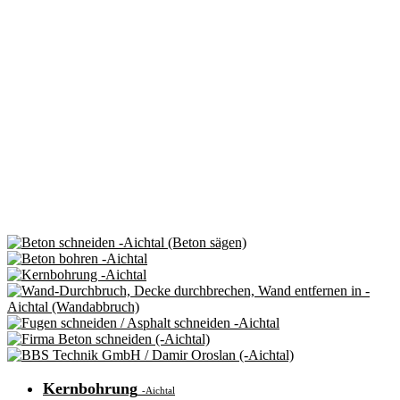
Kernbohrung
-Aichtal