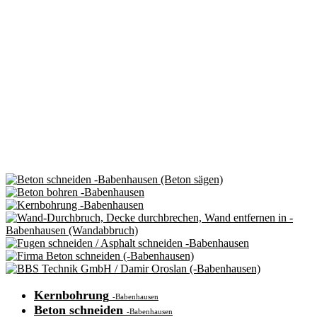
Kernbohrung
-Babenhausen
Beton schneiden
-Babenhausen