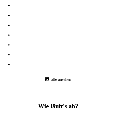
alle ansehen
Wie läuft's ab?