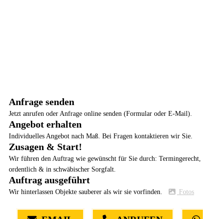
Anfrage senden
Jetzt anrufen oder Anfrage online senden (Formular oder E-Mail).
Angebot erhalten
Individuelles Angebot nach Maß. Bei Fragen kontaktieren wir Sie.
Zusagen & Start!
Wir führen den Auftrag wie gewünscht für Sie durch: Termingerecht,
ordentlich & in schwäbischer Sorgfalt.
Auftrag ausgeführt
Wir hinterlassen Objekte sauberer als wir sie vorfinden.
Fotos