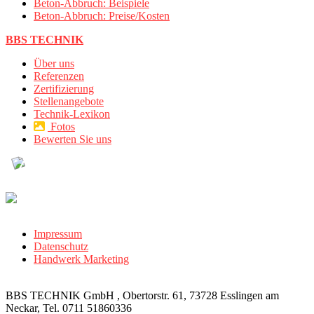
Beton-Abbruch: Beispiele
Beton-Abbruch: Preise/Kosten
BBS TECHNIK
Über uns
Referenzen
Zertifizierung
Stellenangebote
Technik-Lexikon
Fotos
Bewerten Sie uns
Impressum
Datenschutz
Handwerk Marketing
BBS TECHNIK GmbH , Obertorstr. 61, 73728 Esslingen am
Neckar, Tel. 0711 51860336