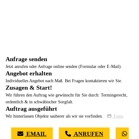
Anfrage senden
Jetzt anrufen oder Anfrage online senden (Formular oder E-Mail).
Angebot erhalten
Individuelles Angebot nach Maß. Bei Fragen kontaktieren wir Sie.
Zusagen & Start!
Wir führen den Auftrag wie gewünscht für Sie durch: Termingerecht,
ordentlich & in schwäbischer Sorgfalt.
Auftrag ausgeführt
Wir hinterlassen Objekte sauberer als wir sie vorfinden.
Fotos
EMAIL
ANRUFEN