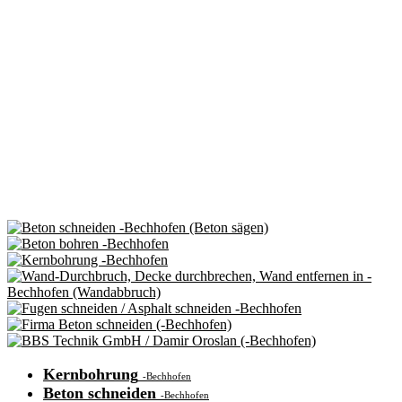
Kernbohrung
-Bechhofen
Beton schneiden
-Bechhofen