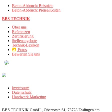
Beton-Abbruch: Beispiele
Beton-Abbruch: Preise/Kosten
BBS TECHNIK
Über uns
Referenzen
Zertifizierung
Stellenangebote
Technik-Lexikon
Fotos
Bewerten Sie uns
Impressum
Datenschutz
Handwerk Marketing
BBS TECHNIK GmbH , Obertorstr. 61, 73728 Esslingen am