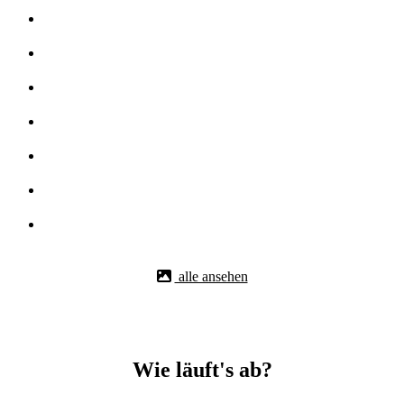
alle ansehen
Wie läuft's ab?