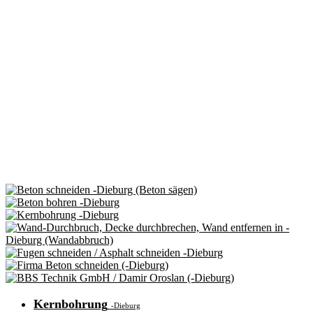
Kernbohrung
-Dieburg