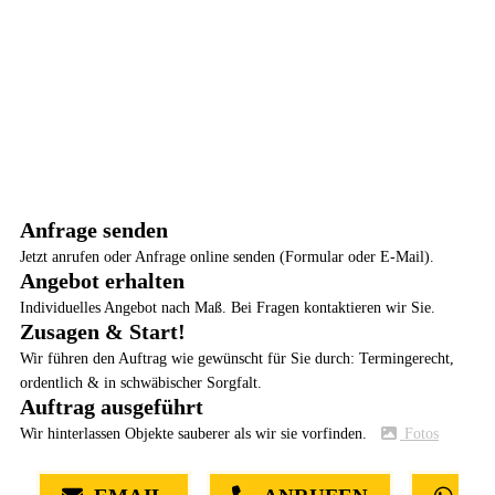
Anfrage senden
Jetzt anrufen oder Anfrage online senden (Formular oder E-Mail).
Angebot erhalten
Individuelles Angebot nach Maß. Bei Fragen kontaktieren wir Sie.
Zusagen & Start!
Wir führen den Auftrag wie gewünscht für Sie durch: Termingerecht,
ordentlich & in schwäbischer Sorgfalt.
Auftrag ausgeführt
Wir hinterlassen Objekte sauberer als wir sie vorfinden.
Fotos