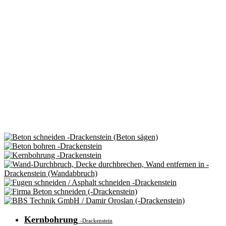
Kernbohrung
-Drackenstein