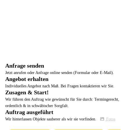
Anfrage senden
Jetzt anrufen oder Anfrage online senden (Formular oder E-Mail).
Angebot erhalten
Individuelles Angebot nach Maß. Bei Fragen kontaktieren wir Sie.
Zusagen & Start!
Wir führen den Auftrag wie gewünscht für Sie durch: Termingerecht,
ordentlich & in schwäbischer Sorgfalt.
Auftrag ausgeführt
Wir hinterlassen Objekte sauberer als wir sie vorfinden.
Fotos