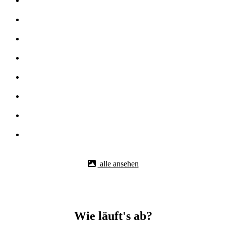
alle ansehen
Wie läuft's ab?