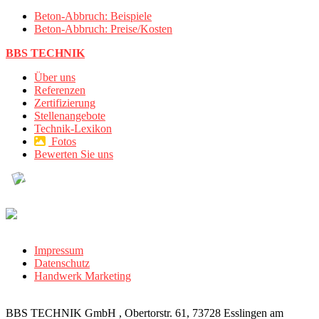
Beton-Abbruch: Beispiele
Beton-Abbruch: Preise/Kosten
BBS TECHNIK
Über uns
Referenzen
Zertifizierung
Stellenangebote
Technik-Lexikon
Fotos
Bewerten Sie uns
Impressum
Datenschutz
Handwerk Marketing
BBS TECHNIK GmbH , Obertorstr. 61, 73728 Esslingen am