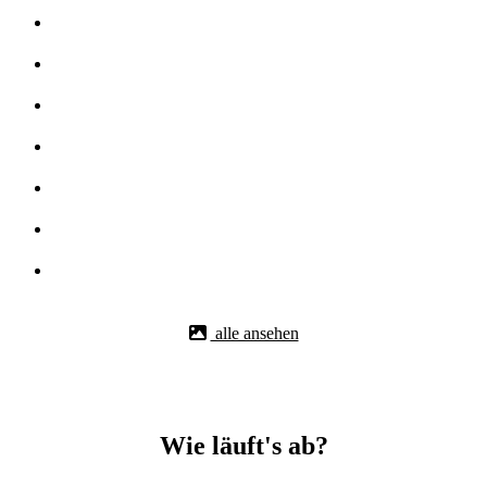
alle ansehen
Wie läuft's ab?