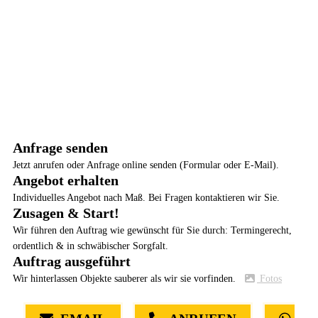
Anfrage senden
Jetzt anrufen oder Anfrage online senden (Formular oder E-Mail).
Angebot erhalten
Individuelles Angebot nach Maß. Bei Fragen kontaktieren wir Sie.
Zusagen & Start!
Wir führen den Auftrag wie gewünscht für Sie durch: Termingerecht,
ordentlich & in schwäbischer Sorgfalt.
Auftrag ausgeführt
Wir hinterlassen Objekte sauberer als wir sie vorfinden.
Fotos