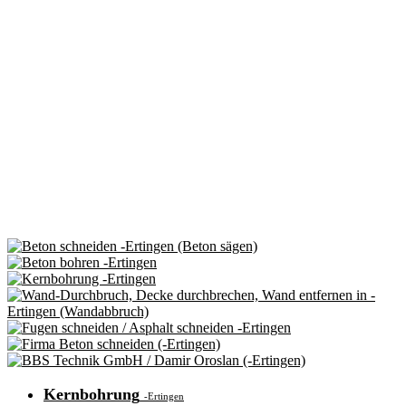
Kernbohrung
-Ertingen