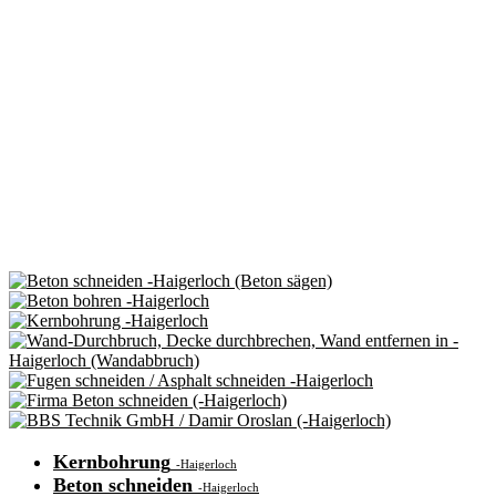
Kernbohrung
-Haigerloch
Beton schneiden
-Haigerloch