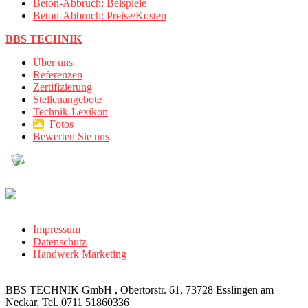
Beton-Abbruch: Beispiele
Beton-Abbruch: Preise/Kosten
BBS TECHNIK
Über uns
Referenzen
Zertifizierung
Stellenangebote
Technik-Lexikon
Fotos
Bewerten Sie uns
Impressum
Datenschutz
Handwerk Marketing
BBS TECHNIK GmbH , Obertorstr. 61, 73728 Esslingen am
Neckar, Tel. 0711 51860336