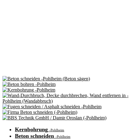
Kernbohrung
-Pohlheim
Beton schneiden
-Pohlheim