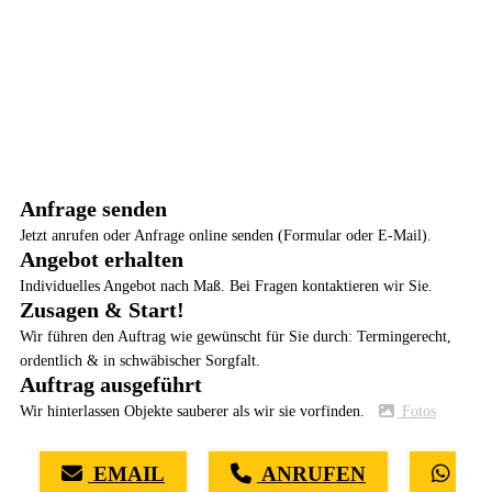
Anfrage senden
Jetzt anrufen oder Anfrage online senden (Formular oder E-Mail).
Angebot erhalten
Individuelles Angebot nach Maß. Bei Fragen kontaktieren wir Sie.
Zusagen & Start!
Wir führen den Auftrag wie gewünscht für Sie durch: Termingerecht,
ordentlich & in schwäbischer Sorgfalt.
Auftrag ausgeführt
Wir hinterlassen Objekte sauberer als wir sie vorfinden.
Fotos
EMAIL
ANRUFEN