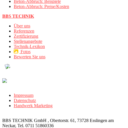
Beton-Abbruch: Beispiele
Beton-Abbruch: Preise/Kosten
BBS TECHNIK
Über uns
Referenzen
Zertifizierung
Stellenangebote
Technik-Lexikon
Fotos
Bewerten Sie uns
Impressum
Datenschutz
Handwerk Marketing
BBS TECHNIK GmbH , Obertorstr. 61, 73728 Esslingen am
Neckar, Tel. 0711 51860336