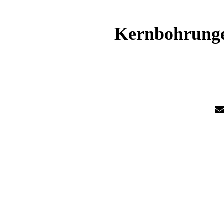
Kernbohrungen