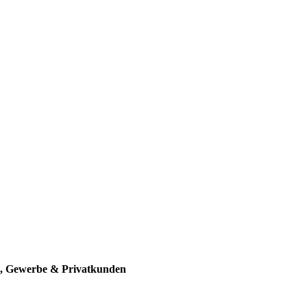
re, Gewerbe & Privatkunden