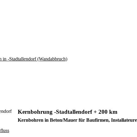
Kernbohrung -Stadtallendorf + 200 km
Kernbohren in Beton/Mauer für Baufirmen, Installateu
fluss