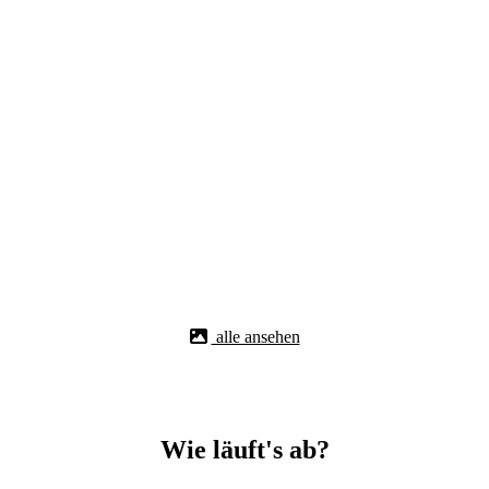
alle ansehen
Wie läuft's ab?