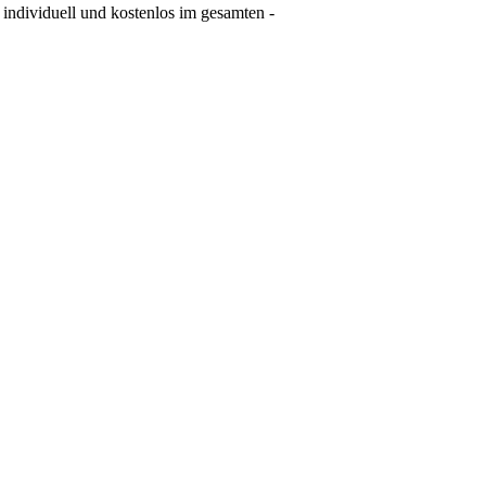
e individuell und kostenlos im gesamten -