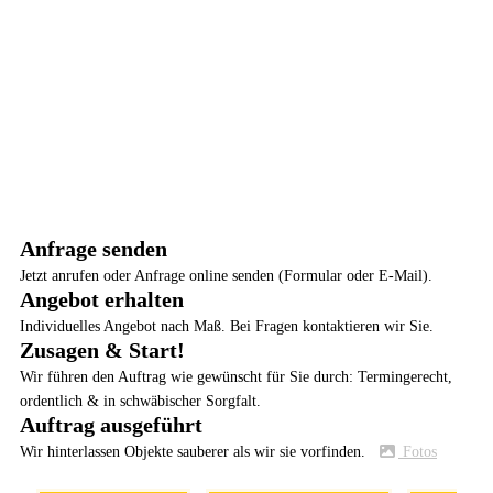
Anfrage senden
Jetzt anrufen oder Anfrage online senden (Formular oder E-Mail).
Angebot erhalten
Individuelles Angebot nach Maß. Bei Fragen kontaktieren wir Sie.
Zusagen & Start!
Wir führen den Auftrag wie gewünscht für Sie durch: Termingerecht,
ordentlich & in schwäbischer Sorgfalt.
Auftrag ausgeführt
Wir hinterlassen Objekte sauberer als wir sie vorfinden.
Fotos