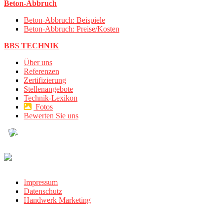
Beton-Abbruch
Beton-Abbruch: Beispiele
Beton-Abbruch: Preise/Kosten
BBS TECHNIK
Über uns
Referenzen
Zertifizierung
Stellenangebote
Technik-Lexikon
Fotos
Bewerten Sie uns
Impressum
Datenschutz
Handwerk Marketing