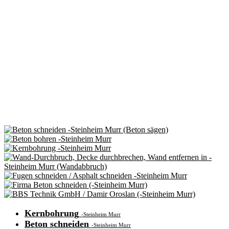
Kernbohrung
-Steinheim Murr
Beton schneiden
-Steinheim Murr