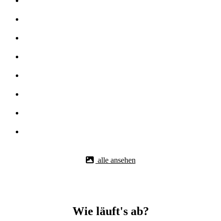
alle ansehen
Wie läuft's ab?