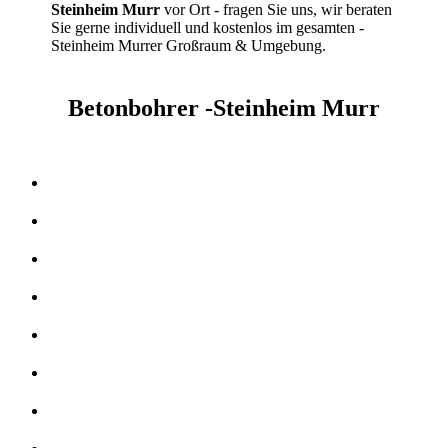
Steinheim Murr
vor Ort - fragen Sie uns, wir beraten
Sie gerne individuell und kostenlos im gesamten -
Steinheim Murrer Großraum & Umgebung.
Betonbohrer -Steinheim Murr
Kernbohrer & Betonschneider in -Steinheim Murr