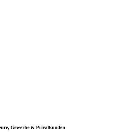
teure, Gewerbe & Privatkunden