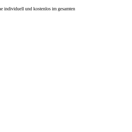
rne individuell und kostenlos im gesamten