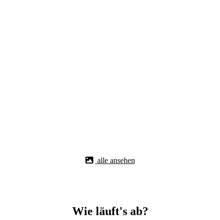
alle ansehen
Wie läuft's ab?