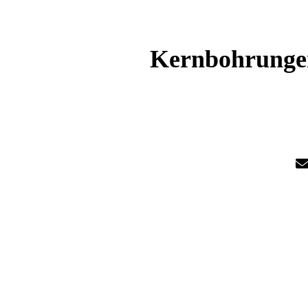
Kernbohrungen