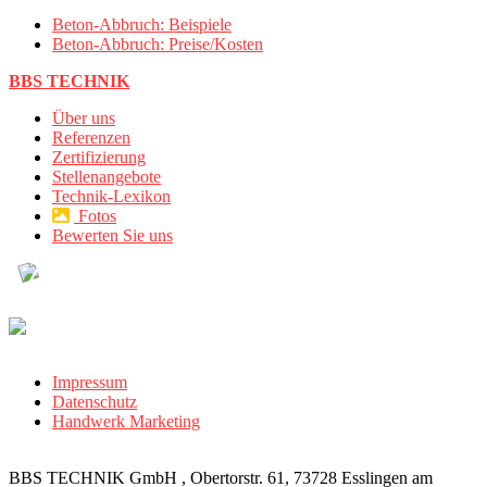
Beton-Abbruch: Beispiele
Beton-Abbruch: Preise/Kosten
BBS TECHNIK
Über uns
Referenzen
Zertifizierung
Stellenangebote
Technik-Lexikon
Fotos
Bewerten Sie uns
Impressum
Datenschutz
Handwerk Marketing
BBS TECHNIK GmbH , Obertorstr. 61, 73728 Esslingen am