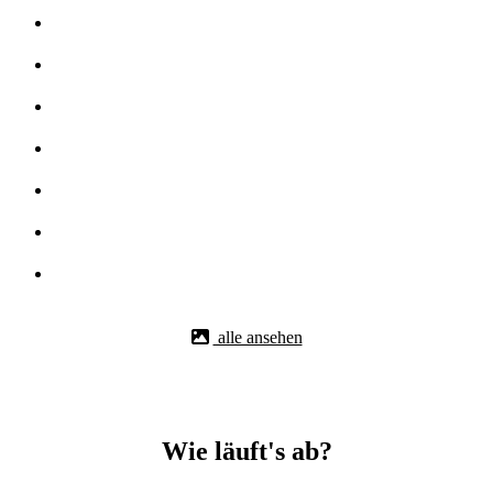
alle ansehen
Wie läuft's ab?