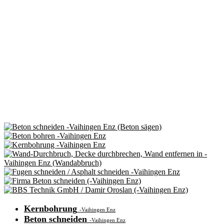
Kernbohrung
-Vaihingen Enz
Beton schneiden
-Vaihingen Enz