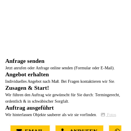
Anfrage senden
Jetzt anrufen oder Anfrage online senden (Formular oder E-Mail).
Angebot erhalten
Individuelles Angebot nach Maß. Bei Fragen kontaktieren wir Sie.
Zusagen & Start!
Wir führen den Auftrag wie gewünscht für Sie durch: Termingerecht,
ordentlich & in schwäbischer Sorgfalt.
Auftrag ausgeführt
Wir hinterlassen Objekte sauberer als wir sie vorfinden.
Fotos