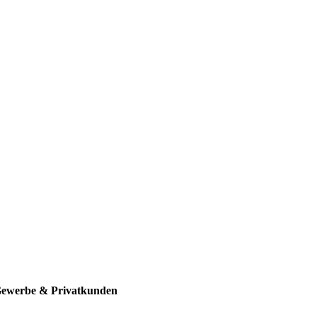
 Gewerbe & Privatkunden