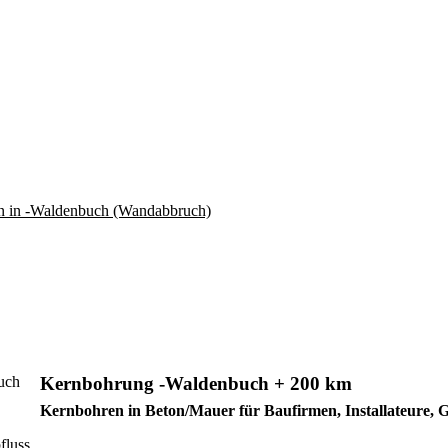
Kernbohrung -Waldenbuch + 200 km
Kernbohren in Beton/Mauer für Baufirmen, Installateure,
fluss