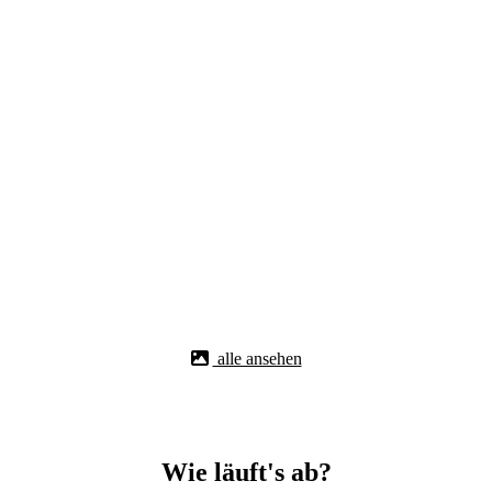
alle ansehen
Wie läuft's ab?