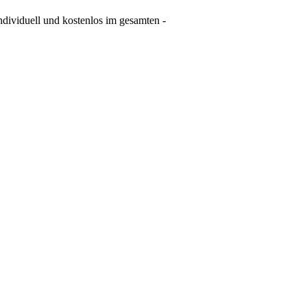
individuell und kostenlos im gesamten -