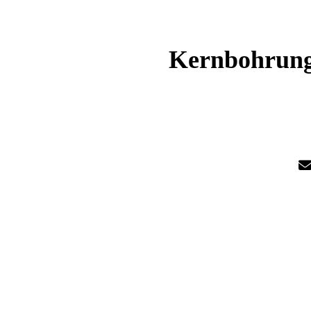
Kernbohrung