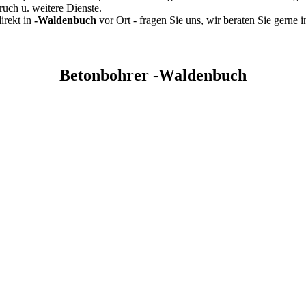
ch u. weitere Dienste.
irekt
in
-Waldenbuch
vor Ort - fragen Sie uns, wir beraten Sie gerne 
Betonbohrer -Waldenbuch